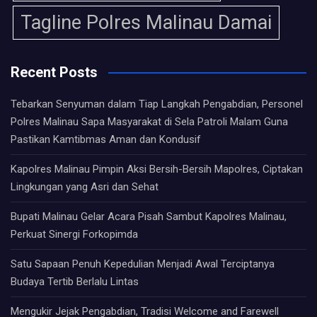
Tagline Polres Malinau Damai
Recent Posts
Tebarkan Senyuman dalam Tiap Langkah Pengabdian, Personel
Polres Malinau Sapa Masyarakat di Sela Patroli Malam Guna
Pastikan Kamtibmas Aman dan Kondusif
Kapolres Malinau Pimpin Aksi Bersih-Bersih Mapolres, Ciptakan
Lingkungan yang Asri dan Sehat
Bupati Malinau Gelar Acara Pisah Sambut Kapolres Malinau,
Perkuat Sinergi Forkopimda
Satu Sapaan Penuh Kepedulian Menjadi Awal Terciptanya
Budaya Tertib Berlalu Lintas
Mengukir Jejak Pengabdian, Tradisi Welcome and Farewell