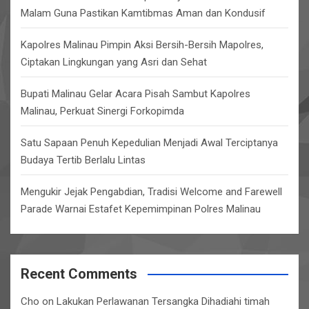
Malam Guna Pastikan Kamtibmas Aman dan Kondusif
Kapolres Malinau Pimpin Aksi Bersih-Bersih Mapolres,
Ciptakan Lingkungan yang Asri dan Sehat
Bupati Malinau Gelar Acara Pisah Sambut Kapolres
Malinau, Perkuat Sinergi Forkopimda
Satu Sapaan Penuh Kepedulian Menjadi Awal Terciptanya
Budaya Tertib Berlalu Lintas
Mengukir Jejak Pengabdian, Tradisi Welcome and Farewell
Parade Warnai Estafet Kepemimpinan Polres Malinau
Recent Comments
Cho
on
Lakukan Perlawanan Tersangka Dihadiahi timah