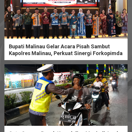
Bupati Malinau Gelar Acara Pisah Sambut
Kapolres Malinau, Perkuat Sinergi Forkopimda