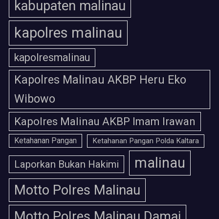
kabupaten malinau
kapolres malinau
kapolresmalinau
Kapolres Malinau AKBP Heru Eko
Wibowo
Kapolres Malinau AKBP Imam Irawan
Ketahanan Pangan
Ketahanan Pangan Polda Kaltara
malinau
Laporkan Bukan Hakimi
Motto Polres Malinau
Motto Polres Malinau Damai