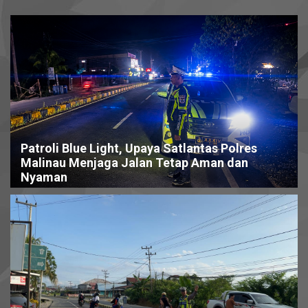
Patroli Blue Light, Upaya Satlantas Polres
Malinau Menjaga Jalan Tetap Aman dan
Nyaman