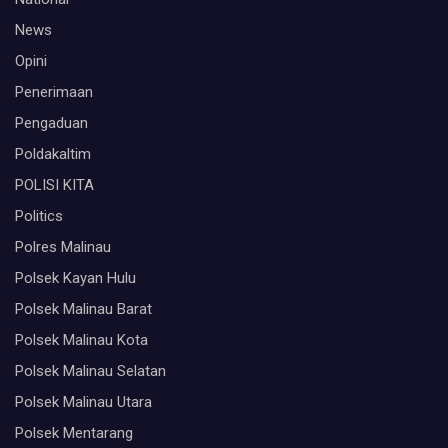
News
Opini
Penerimaan
Pengaduan
Poldakaltim
POLISI KITA
Politics
Polres Malinau
Polsek Kayan Hulu
Polsek Malinau Barat
Polsek Malinau Kota
Polsek Malinau Selatan
Polsek Malinau Utara
Polsek Mentarang