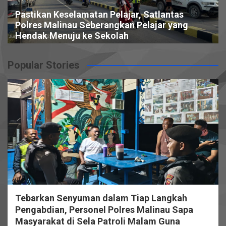
Pastikan Keselamatan Pelajar, Satlantas
Polres Malinau Seberangkan Pelajar yang
Hendak Menuju ke Sekolah
Popular Stories
Tebarkan Senyuman dalam Tiap Langkah
Pengabdian, Personel Polres Malinau Sapa
Masyarakat di Sela Patroli Malam Guna