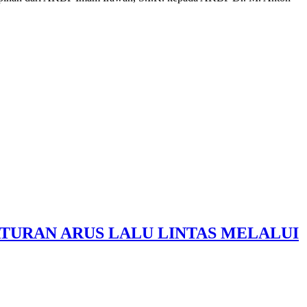
TURAN ARUS LALU LINTAS MELALUI