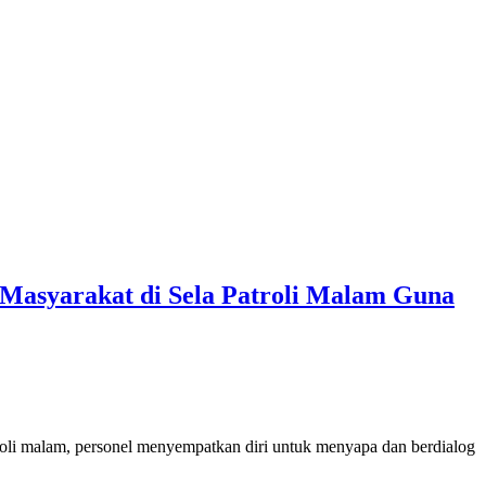
Masyarakat di Sela Patroli Malam Guna
troli malam, personel menyempatkan diri untuk menyapa dan berdialog