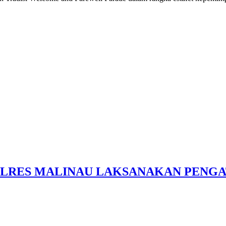
OLRES MALINAU LAKSANAKAN PENGA