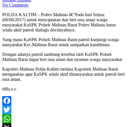
No Comments
POLDA KALTIM – Polres Malinau â€“Pada hari Selasa
(06/06/2017) untuk menciptakan dan beri rasa aman warga
masyarakat KaSPK Polsek Malinau Barat Polres Malinau harus
selalu aktif patroli dialogis diwilayahnya.
Yang mana KaSPK Polsek Malinau Barat patroli kunjungi warga
masyarakat Kec.Malinau Barat untuk sampaikan kamtibmas.
Dengan adanya patroli sambang tersebut oleh KaSPK Polsek
Malinau Barat dapat beri rasa aman dan nyaman warga masyarakat.
Kapolres Malinau Polda Kaltim melalui Kapolsek Malinau Barat
mengatakan agar KaSPK selalu aktif dimasyarakat untuk patroli beri
rasa aman.
dilla.o.c
Facebook
Twitter