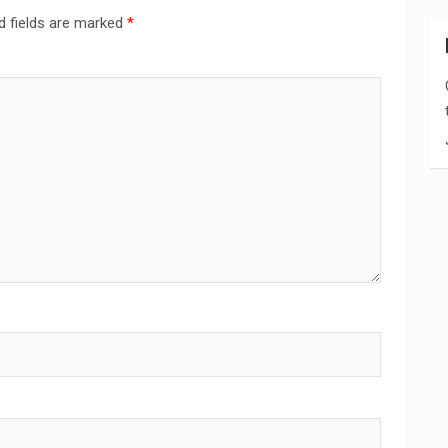
d fields are marked
*