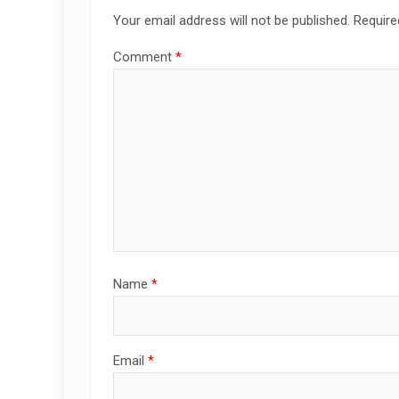
Your email address will not be published.
Require
Comment
*
Name
*
Email
*