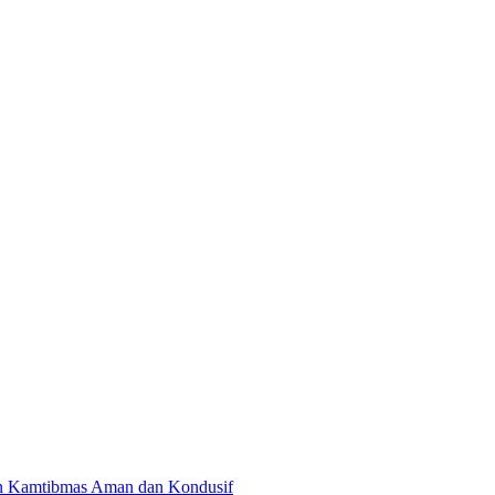
kan Kamtibmas Aman dan Kondusif