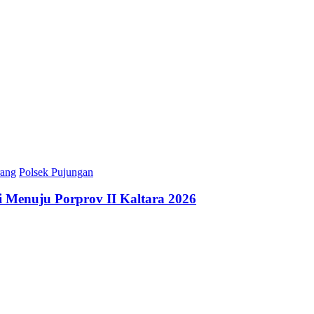
rang
Polsek Pujungan
 Menuju Porprov II Kaltara 2026