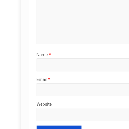
Name
*
Email
*
Website