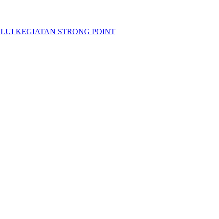
LUI KEGIATAN STRONG POINT