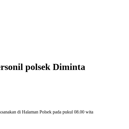
sonil polsek Diminta
sanakan di Halaman Polsek pada pukul 08.00 wita