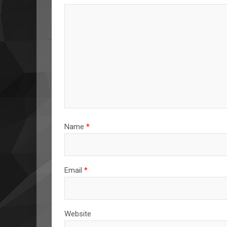
Name
*
Email
*
Website