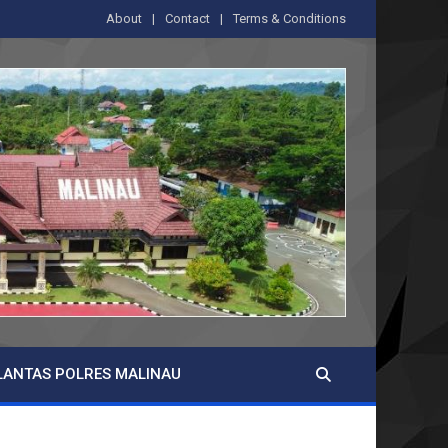
About
Contact
Terms & Conditions
LANTAS POLRES MALINAU