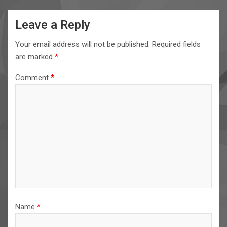
Leave a Reply
Your email address will not be published.
Required fields
are marked
*
Comment
*
Name
*