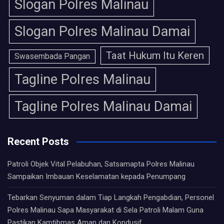
Slogan Polres Malinau
Slogan Polres Malinau Damai
Taat Hukum Itu Keren
Swasembada Pangan
Tagline Polres Malinau
Tagline Polres Malinau Damai
Recent Posts
Patroli Objek Vital Pelabuhan, Satsamapta Polres Malinau
Sampaikan Imbauan Keselamatan kepada Penumpang
Tebarkan Senyuman dalam Tiap Langkah Pengabdian, Personel
Polres Malinau Sapa Masyarakat di Sela Patroli Malam Guna
Pastikan Kamtibmas Aman dan Kondusif