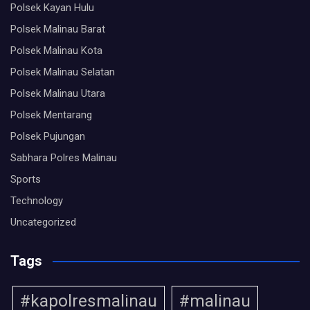
Polsek Kayan Hulu
Polsek Malinau Barat
Polsek Malinau Kota
Polsek Malinau Selatan
Polsek Malinau Utara
Polsek Mentarang
Polsek Pujungan
Sabhara Polres Malinau
Sports
Technology
Uncategorized
Tags
#kapolresmalinau
#malinau