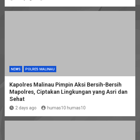
NEWS
POLRES MALINAU
Kapolres Malinau Pimpin Aksi Bersih-Bersih
Mapolres, Ciptakan Lingkungan yang Asri dan
Sehat
2 days ago
humas10 humas10