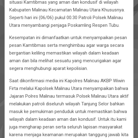
situasi Kamtibmas yang aman dan kondusif di wilayah
Kabupaten Malinau Kecamatan Malinau Utara Khususnya.
Seperti hari ini (06/06) pukul 00.30 Patroli Polsek Malinau
Utara menyambangi penjaga Poskamling Respen Tubu.
Kesempatan ini dimanfaatkan untuk menyampaikan pesan
pesan Kamtibmas serta menghimbau agar warga secara
bergantian keliling memastikan wilayah dalam keadaan
aman dan bila melihat sesuatu yang mencurigakan agar
segera menghubungi aparat kepolisian.
Saat dikonfirmasi media ini Kapolres Malinau AKBP Wiwin
Firta melalui Kapolsek Malinau Utara menyampaikan bahwa
Jajaran Polres Malinau termasuk Polsek Malinau Utara aktif
melakukan patroli diseluruh wilayah Tanjung Selor bahkan
masuk ke pemukiman penduduk untuk memastikan bahwa
wilayah dalam keadaan aman dan kondusif. Untuk itu kami
juga mengharap peran serta seluruh lapisan masyarakat
karena menjaga keamanan merupakan tanggung jawab kita