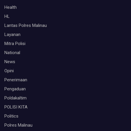
Health
HL
Lantas Polres Malinau
Layanan
Mitra Polisi
National
News
Opini
Penerimaan
Pengaduan
Poldakaltim
POLISI KITA
Politics
Polres Malinau