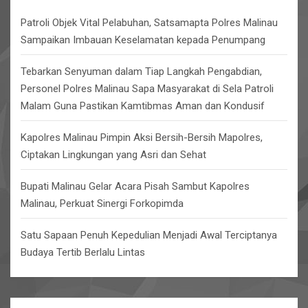
h
Patroli Objek Vital Pelabuhan, Satsamapta Polres Malinau
Sampaikan Imbauan Keselamatan kepada Penumpang
Tebarkan Senyuman dalam Tiap Langkah Pengabdian,
Personel Polres Malinau Sapa Masyarakat di Sela Patroli
Malam Guna Pastikan Kamtibmas Aman dan Kondusif
Kapolres Malinau Pimpin Aksi Bersih-Bersih Mapolres,
Ciptakan Lingkungan yang Asri dan Sehat
Bupati Malinau Gelar Acara Pisah Sambut Kapolres
Malinau, Perkuat Sinergi Forkopimda
Satu Sapaan Penuh Kepedulian Menjadi Awal Terciptanya
Budaya Tertib Berlalu Lintas