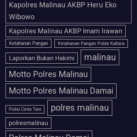
Kapolres Malinau AKBP Heru Eko
Wibowo
Kapolres Malinau AKBP Imam Irawan
Ketahanan Pangan
Ketahanan Pangan Polda Kaltara
malinau
Laporkan Bukan Hakimi
Motto Polres Malinau
Motto Polres Malinau Damai
polres malinau
Polisi Cinta Tani
polresmalinau