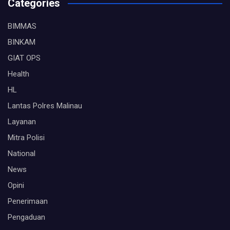
Categories
BIMMAS
BINKAM
GIAT OPS
Health
HL
Lantas Polres Malinau
Layanan
Mitra Polisi
National
News
Opini
Penerimaan
Pengaduan