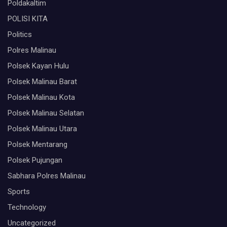
Poldakaltim
POLISI KITA
Politics
Polres Malinau
Polsek Kayan Hulu
Polsek Malinau Barat
Polsek Malinau Kota
Polsek Malinau Selatan
Polsek Malinau Utara
Polsek Mentarang
Polsek Pujungan
Sabhara Polres Malinau
Sports
Technology
Uncategorized