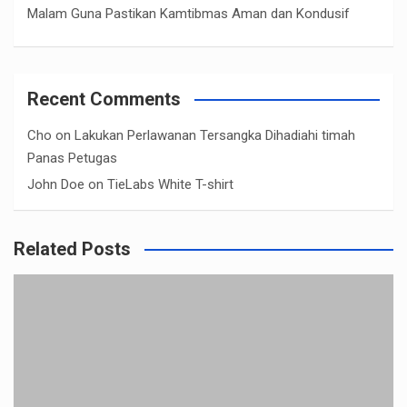
Malam Guna Pastikan Kamtibmas Aman dan Kondusif
Recent Comments
Cho
on
Lakukan Perlawanan Tersangka Dihadiahi timah
Panas Petugas
John Doe
on
TieLabs White T-shirt
Related Posts