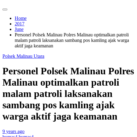
Home
2017
June
Personel Polsek Malinau Polres Malinau optimalkan patroli
malam patroli laksanakan sambang pos kamling ajak warga
aktif jaga keamanan
Polsek Malinau Utara
Personel Polsek Malinau Polres
Malinau optimalkan patroli
malam patroli laksanakan
sambang pos kamling ajak
warga aktif jaga keamanan
9 years ago
humas4 humas4