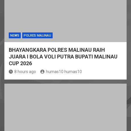
NEWS
POLRES MALINAU
BHAYANGKARA POLRES MALINAU RAIH
JUARA I BOLA VOLI PUTRA BUPATI MALINAU
CUP 2026
8 hours ago
humas10 humas10