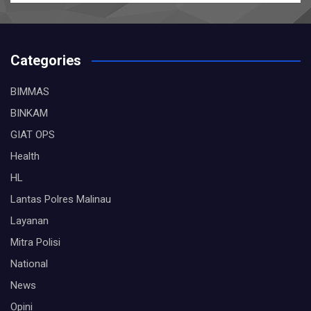
Categories
BIMMAS
BINKAM
GIAT OPS
Health
HL
Lantas Polres Malinau
Layanan
Mitra Polisi
National
News
Opini