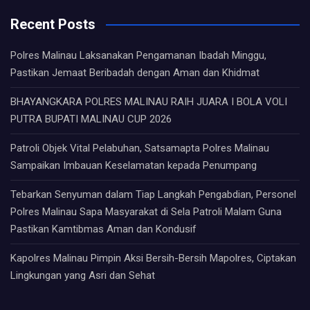
Recent Posts
Polres Malinau Laksanakan Pengamanan Ibadah Minggu,
Pastikan Jemaat Beribadah dengan Aman dan Khidmat
BHAYANGKARA POLRES MALINAU RAIH JUARA I BOLA VOLI
PUTRA BUPATI MALINAU CUP 2026
Patroli Objek Vital Pelabuhan, Satsamapta Polres Malinau
Sampaikan Imbauan Keselamatan kepada Penumpang
Tebarkan Senyuman dalam Tiap Langkah Pengabdian, Personel
Polres Malinau Sapa Masyarakat di Sela Patroli Malam Guna
Pastikan Kamtibmas Aman dan Kondusif
Kapolres Malinau Pimpin Aksi Bersih-Bersih Mapolres, Ciptakan
Lingkungan yang Asri dan Sehat