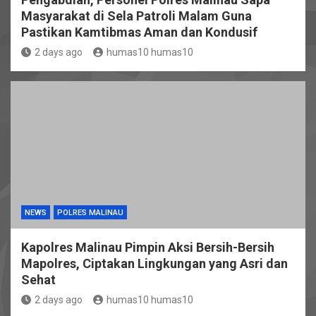
Masyarakat di Sela Patroli Malam Guna
Pastikan Kamtibmas Aman dan Kondusif
2 days ago
humas10 humas10
NEWS
POLRES MALINAU
Kapolres Malinau Pimpin Aksi Bersih-Bersih
Mapolres, Ciptakan Lingkungan yang Asri dan
Sehat
2 days ago
humas10 humas10