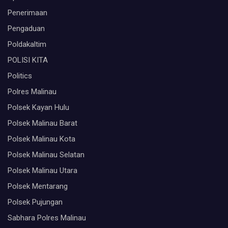
Penerimaan
Pengaduan
Poldakaltim
POLISI KITA
Politics
Polres Malinau
Polsek Kayan Hulu
Polsek Malinau Barat
Polsek Malinau Kota
Polsek Malinau Selatan
Polsek Malinau Utara
Polsek Mentarang
Polsek Pujungan
Sabhara Polres Malinau