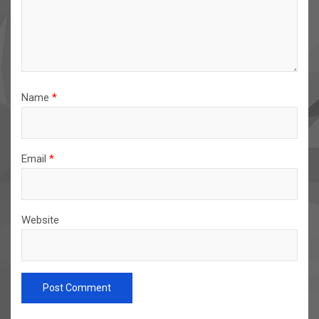
Name
*
Email
*
Website