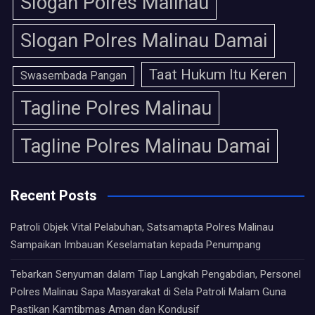
Slogan Polres Malinau
Slogan Polres Malinau Damai
Taat Hukum Itu Keren
Swasembada Pangan
Tagline Polres Malinau
Tagline Polres Malinau Damai
Recent Posts
Patroli Objek Vital Pelabuhan, Satsamapta Polres Malinau
Sampaikan Imbauan Keselamatan kepada Penumpang
Tebarkan Senyuman dalam Tiap Langkah Pengabdian, Personel
Polres Malinau Sapa Masyarakat di Sela Patroli Malam Guna
Pastikan Kamtibmas Aman dan Kondusif