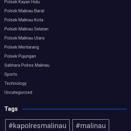
Polsek Kayan Hulu
Polsek Malinau Barat
Polsek Malinau Kota
Polsek Malinau Selatan
Polsek Malinau Utara
Polsek Mentarang
Polsek Pujungan
Sabhara Polres Malinau
Sports
Technology
Uncategorized
Tags
#kapolresmalinau
#malinau