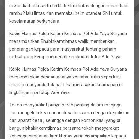
rawan karhutla serta tertib berlalu lintas dengan mematuhi
rambu2 lalu lintas dan memakai helm standar SNI untuk
keselamatan berkendara.
Kabid Humas Polda Kaltim Kombes Pol Ade Yaya Suryana
menambahkan Bhabinkamtibmas wajib memberikan
penerangan kepada para masyarakat tentang paham
radikal yang kerap memecah kerukunan tutur Ade Yaya.
Kabid Humas Polda Kaltim Kombes Pol Ade Yaya Suryana
menambahkan dengan adanya kegiatan rutin seperti ini
diharap masyarakat dapat bisa merasakan keamanan di
lingkungannya tutup Ade Yaya
Tokoh masyarakat punya peran penting dalam menjaga
dan mengelola keamanan desa bersama dengan kepolisian
dan aparat desa , sehingga dengan komonikasi yang di
bangun bhabinkamtibmas bersama tokoh masyarakat
sehingga himbauan kamtibmas yang disampaikan kepada