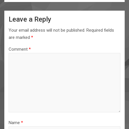
Leave a Reply
Your email address will not be published.
Required fields
are marked
*
Comment
*
Name
*