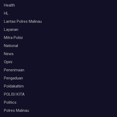
Health
HL
Lantas Polres Malinau
Layanan
Mitra Polisi
National
News
Opini
Penerimaan
Pengaduan
Poldakaltim
POLISI KITA
Politics
Polres Malinau