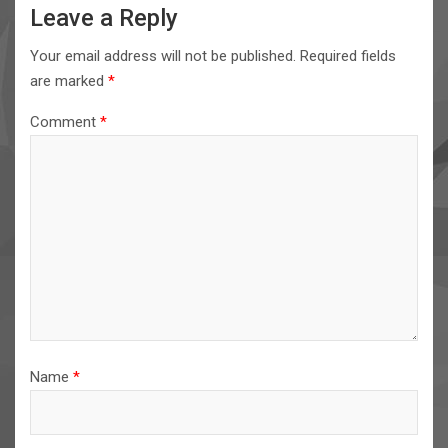
Leave a Reply
Your email address will not be published.
Required fields
are marked
*
Comment
*
Name
*