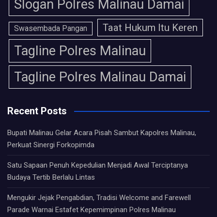
Slogan Polres Malinau Damai
Taat Hukum Itu Keren
Swasembada Pangan
Tagline Polres Malinau
Tagline Polres Malinau Damai
Recent Posts
Bupati Malinau Gelar Acara Pisah Sambut Kapolres Malinau,
Perkuat Sinergi Forkopimda
Satu Sapaan Penuh Kepedulian Menjadi Awal Terciptanya
Budaya Tertib Berlalu Lintas
Mengukir Jejak Pengabdian, Tradisi Welcome and Farewell
Parade Warnai Estafet Kepemimpinan Polres Malinau