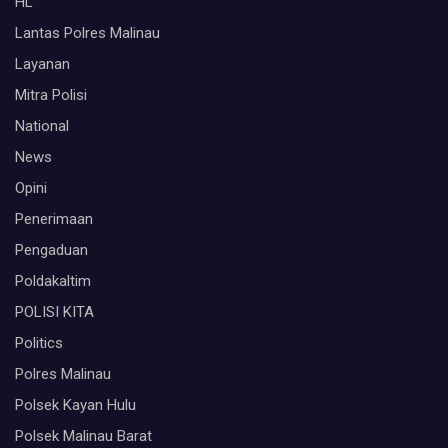
HL
Lantas Polres Malinau
Layanan
Mitra Polisi
National
News
Opini
Penerimaan
Pengaduan
Poldakaltim
POLISI KITA
Politics
Polres Malinau
Polsek Kayan Hulu
Polsek Malinau Barat