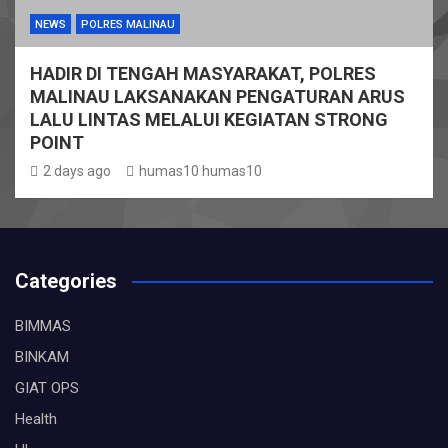
NEWS
POLRES MALINAU
HADIR DI TENGAH MASYARAKAT, POLRES
MALINAU LAKSANAKAN PENGATURAN ARUS
LALU LINTAS MELALUI KEGIATAN STRONG
POINT
2 days ago
humas10 humas10
Categories
BIMMAS
BINKAM
GIAT OPS
Health