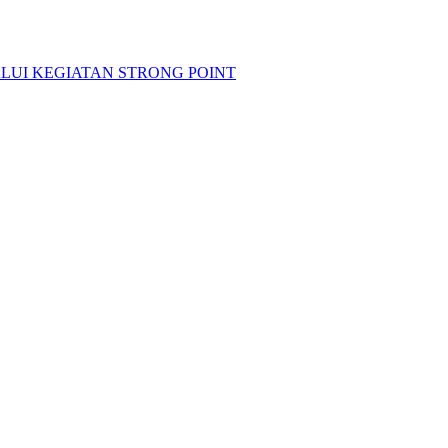
LUI KEGIATAN STRONG POINT