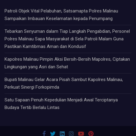
Patroli Objek Vital Pelabuhan, Satsamapta Polres Malinau
Sampaikan Imbauan Keselamatan kepada Penumpang
Tebarkan Senyuman dalam Tiap Langkah Pengabdian, Personel
Polres Malinau Sapa Masyarakat di Sela Patroli Malam Guna
Pastikan Kamtibmas Aman dan Kondusif
Kapolres Malinau Pimpin Aksi Bersih-Bersih Mapolres, Ciptakan
Lingkungan yang Asri dan Sehat
Bupati Malinau Gelar Acara Pisah Sambut Kapolres Malinau,
Perkuat Sinergi Forkopimda
Satu Sapaan Penuh Kepedulian Menjadi Awal Terciptanya
Budaya Tertib Berlalu Lintas