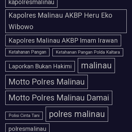
kapolresmalinau
Kapolres Malinau AKBP Heru Eko
Wibowo
Kapolres Malinau AKBP Imam Irawan
Ketahanan Pangan
Ketahanan Pangan Polda Kaltara
malinau
Laporkan Bukan Hakimi
Motto Polres Malinau
Motto Polres Malinau Damai
polres malinau
Polisi Cinta Tani
polresmalinau