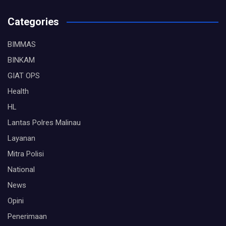
Categories
BIMMAS
BINKAM
GIAT OPS
Health
HL
Lantas Polres Malinau
Layanan
Mitra Polisi
National
News
Opini
Penerimaan