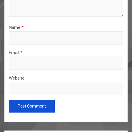
Name
*
Email
*
Website