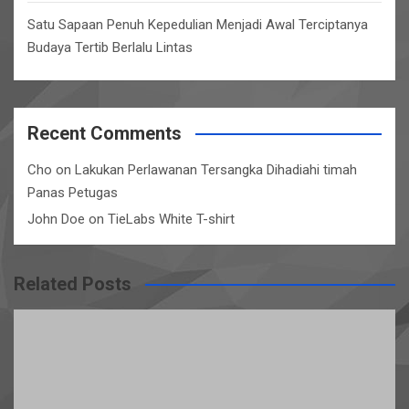
Satu Sapaan Penuh Kepedulian Menjadi Awal Terciptanya
Budaya Tertib Berlalu Lintas
Recent Comments
Cho
on
Lakukan Perlawanan Tersangka Dihadiahi timah
Panas Petugas
John Doe
on
TieLabs White T-shirt
Related Posts