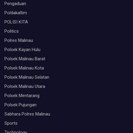
Pengaduan
Poldakaltim
POLISI KITA
Politics
Polres Malinau
Polsek Kayan Hulu
Polsek Malinau Barat
Polsek Malinau Kota
Polsek Malinau Selatan
Polsek Malinau Utara
Polsek Mentarang
Polsek Pujungan
Sabhara Polres Malinau
Sports
Technology