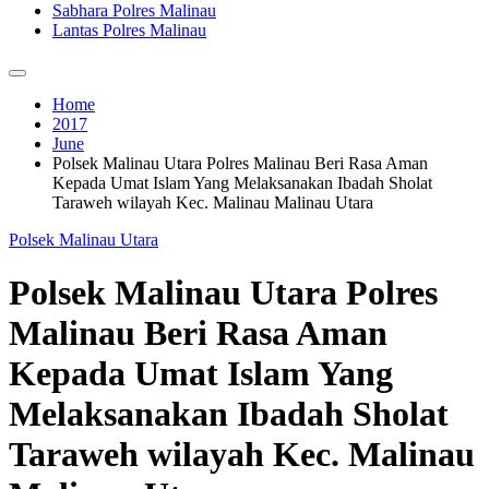
Sabhara Polres Malinau
Lantas Polres Malinau
Home
2017
June
Polsek Malinau Utara Polres Malinau Beri Rasa Aman
Kepada Umat Islam Yang Melaksanakan Ibadah Sholat
Taraweh wilayah Kec. Malinau Malinau Utara
Polsek Malinau Utara
Polsek Malinau Utara Polres
Malinau Beri Rasa Aman
Kepada Umat Islam Yang
Melaksanakan Ibadah Sholat
Taraweh wilayah Kec. Malinau