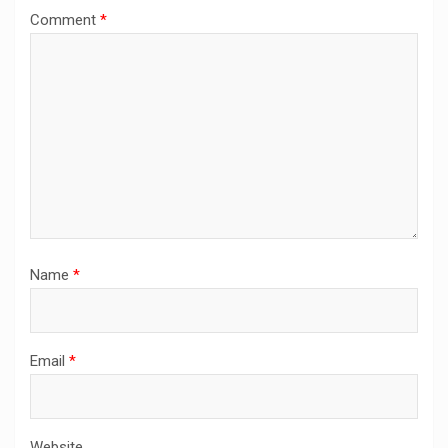
Comment
*
Name
*
Email
*
Website