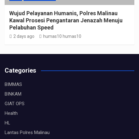
Wujud Pelayanan Humanis, Polres Malinau
Kawal Prosesi Pengantaran Jenazah Menuju
Pelabuhan Speed
2 days ago
humas10 humas10
Categories
BIMMAS
BINKAM
GIAT OPS
Health
HL
Lantas Polres Malinau