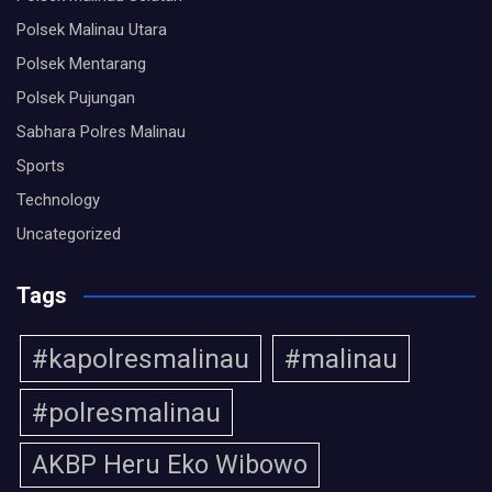
Polsek Malinau Utara
Polsek Mentarang
Polsek Pujungan
Sabhara Polres Malinau
Sports
Technology
Uncategorized
Tags
#kapolresmalinau
#malinau
#polresmalinau
AKBP Heru Eko Wibowo