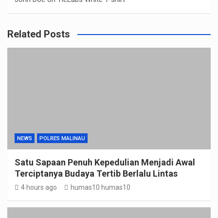
Related Posts
NEWS
POLRES MALINAU
Satu Sapaan Penuh Kepedulian Menjadi Awal
Terciptanya Budaya Tertib Berlalu Lintas
4 hours ago
humas10 humas10