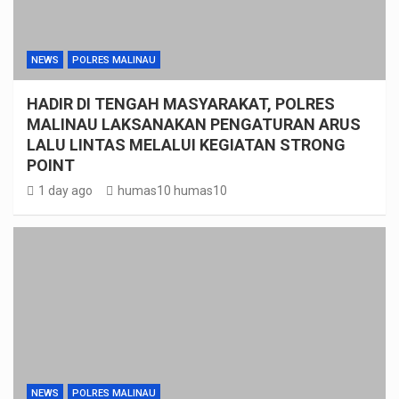
NEWS
POLRES MALINAU
HADIR DI TENGAH MASYARAKAT, POLRES
MALINAU LAKSANAKAN PENGATURAN ARUS
LALU LINTAS MELALUI KEGIATAN STRONG
POINT
1 day ago
humas10 humas10
NEWS
POLRES MALINAU