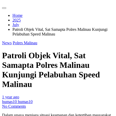
Home
2025
July
Patroli Objek Vital, Sat Samapta Polres Malinau Kunjungi
Pelabuhan Speed Malinau
News
Polres Malinau
Patroli Objek Vital, Sat
Samapta Polres Malinau
Kunjungi Pelabuhan Speed
Malinau
1 year ago
humas10 humas10
No Comments
Dalam upaya menjaga situasi keamanan dan ketertiban masyarakat