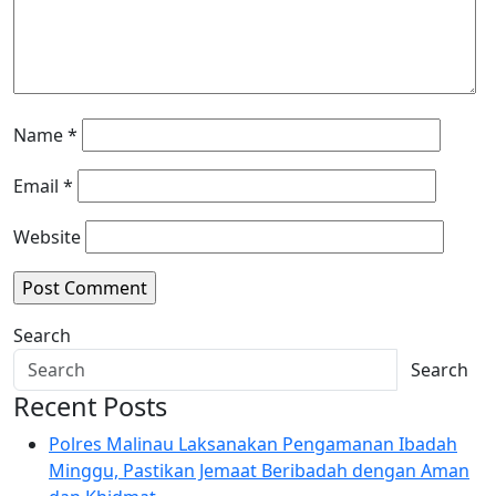
Name
*
Email
*
Website
Search
Search
Recent Posts
Polres Malinau Laksanakan Pengamanan Ibadah
Minggu, Pastikan Jemaat Beribadah dengan Aman