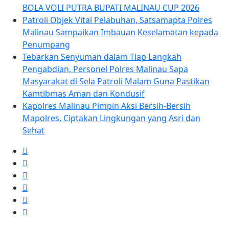
BOLA VOLI PUTRA BUPATI MALINAU CUP 2026
Patroli Objek Vital Pelabuhan, Satsamapta Polres
Malinau Sampaikan Imbauan Keselamatan kepada
Penumpang
Tebarkan Senyuman dalam Tiap Langkah
Pengabdian, Personel Polres Malinau Sapa
Masyarakat di Sela Patroli Malam Guna Pastikan
Kamtibmas Aman dan Kondusif
Kapolres Malinau Pimpin Aksi Bersih-Bersih
Mapolres, Ciptakan Lingkungan yang Asri dan
Sehat