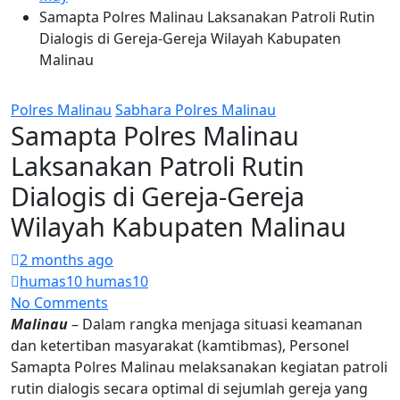
Samapta Polres Malinau Laksanakan Patroli Rutin
Dialogis di Gereja-Gereja Wilayah Kabupaten
Malinau
Polres Malinau
Sabhara Polres Malinau
Samapta Polres Malinau
Laksanakan Patroli Rutin
Dialogis di Gereja-Gereja
Wilayah Kabupaten Malinau
2 months ago
humas10 humas10
No Comments
Malinau
– Dalam rangka menjaga situasi keamanan
dan ketertiban masyarakat (kamtibmas), Personel
Samapta Polres Malinau melaksanakan kegiatan patroli
rutin dialogis secara optimal di sejumlah gereja yang