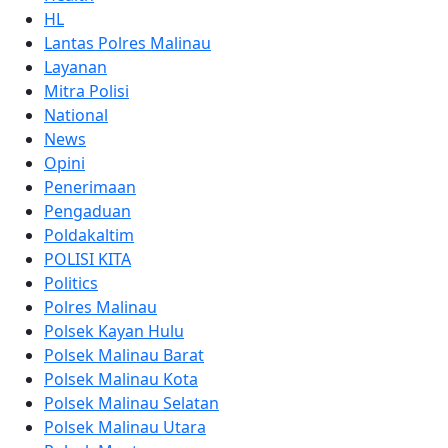
HL
Lantas Polres Malinau
Layanan
Mitra Polisi
National
News
Opini
Penerimaan
Pengaduan
Poldakaltim
POLISI KITA
Politics
Polres Malinau
Polsek Kayan Hulu
Polsek Malinau Barat
Polsek Malinau Kota
Polsek Malinau Selatan
Polsek Malinau Utara