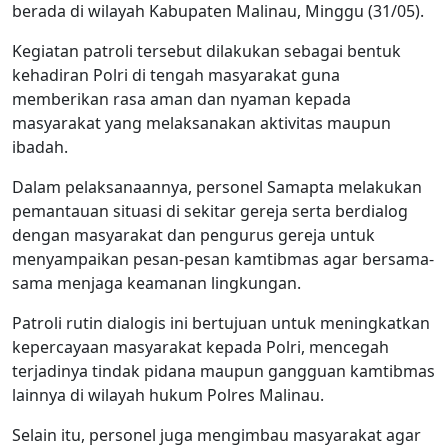
berada di wilayah Kabupaten Malinau, Minggu (31/05).
Kegiatan patroli tersebut dilakukan sebagai bentuk
kehadiran Polri di tengah masyarakat guna
memberikan rasa aman dan nyaman kepada
masyarakat yang melaksanakan aktivitas maupun
ibadah.
Dalam pelaksanaannya, personel Samapta melakukan
pemantauan situasi di sekitar gereja serta berdialog
dengan masyarakat dan pengurus gereja untuk
menyampaikan pesan-pesan kamtibmas agar bersama-
sama menjaga keamanan lingkungan.
Patroli rutin dialogis ini bertujuan untuk meningkatkan
kepercayaan masyarakat kepada Polri, mencegah
terjadinya tindak pidana maupun gangguan kamtibmas
lainnya di wilayah hukum Polres Malinau.
Selain itu, personel juga mengimbau masyarakat agar