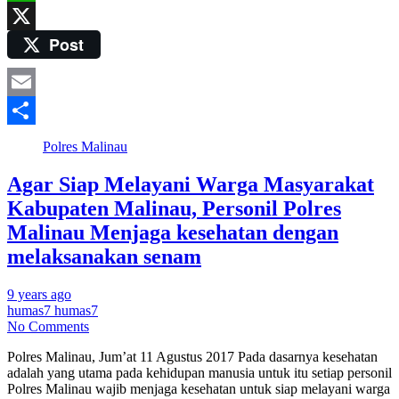
WhatsApp
Post
X
Email
Share
Polres Malinau
Agar Siap Melayani Warga Masyarakat
Kabupaten Malinau, Personil Polres
Malinau Menjaga kesehatan dengan
melaksanakan senam
9 years ago
humas7 humas7
No Comments
Polres Malinau, Jum’at 11 Agustus 2017 Pada dasarnya kesehatan
adalah yang utama pada kehidupan manusia untuk itu setiap personil
Polres Malinau wajib menjaga kesehatan untuk siap melayani warga