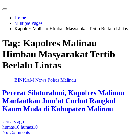
Home
Multiple Pages
Kapolres Malinau Himbau Masyarakat Tertib Berlalu Lintas
Tag:
Kapolres Malinau
Himbau Masyarakat Tertib
Berlalu Lintas
BINKAM
News
Polres Malinau
Pererat Silaturahmi, Kapolres Malinau
Manfaatkan Jum’at Curhat Rangkul
Kaum Muda di Kabupaten Malinau
2 years ago
humas10 humas10
No Comments