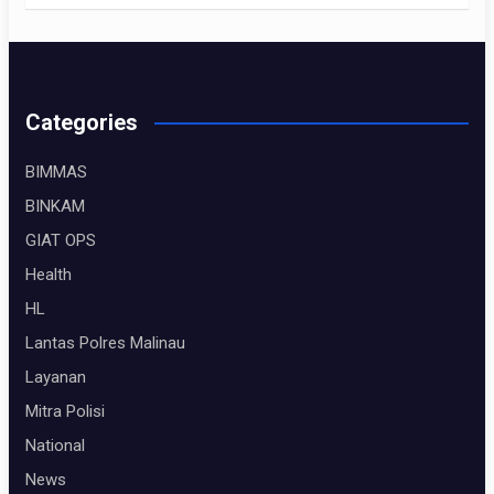
Categories
BIMMAS
BINKAM
GIAT OPS
Health
HL
Lantas Polres Malinau
Layanan
Mitra Polisi
National
News