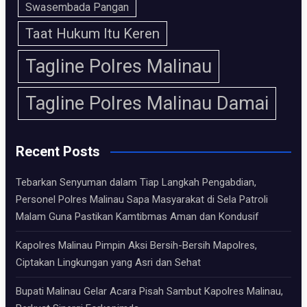
Swasembada Pangan
Taat Hukum Itu Keren
Tagline Polres Malinau
Tagline Polres Malinau Damai
Recent Posts
Tebarkan Senyuman dalam Tiap Langkah Pengabdian,
Personel Polres Malinau Sapa Masyarakat di Sela Patroli
Malam Guna Pastikan Kamtibmas Aman dan Kondusif
Kapolres Malinau Pimpin Aksi Bersih-Bersih Mapolres,
Ciptakan Lingkungan yang Asri dan Sehat
Bupati Malinau Gelar Acara Pisah Sambut Kapolres Malinau,