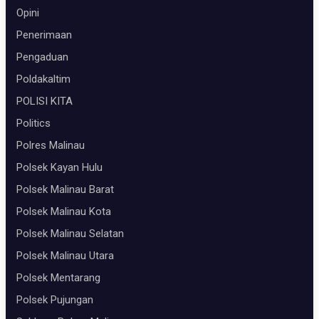
Opini
Penerimaan
Pengaduan
Poldakaltim
POLISI KITA
Politics
Polres Malinau
Polsek Kayan Hulu
Polsek Malinau Barat
Polsek Malinau Kota
Polsek Malinau Selatan
Polsek Malinau Utara
Polsek Mentarang
Polsek Pujungan