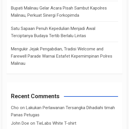
Bupati Malinau Gelar Acara Pisah Sambut Kapolres
Malinau, Perkuat Sinergi Forkopimda
Satu Sapaan Penuh Kepedulian Menjadi Awal
Terciptanya Budaya Tertib Berlalu Lintas
Mengukir Jejak Pengabdian, Tradisi Welcome and
Farewell Parade Warnai Estafet Kepemimpinan Polres
Malinau
Recent Comments
Cho
on
Lakukan Perlawanan Tersangka Dihadiahi timah
Panas Petugas
John Doe
on
TieLabs White T-shirt