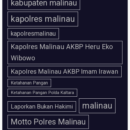
kabupaten malinau
kapolres malinau
kapolresmalinau
Kapolres Malinau AKBP Heru Eko
Wibowo
Kapolres Malinau AKBP Imam Irawan
Ketahanan Pangan
Ketahanan Pangan Polda Kaltara
malinau
Laporkan Bukan Hakimi
Motto Polres Malinau