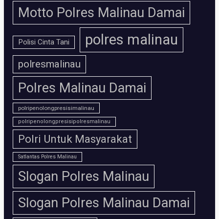
Motto Polres Malinau Damai
polres malinau
Polisi Cinta Tani
polresmalinau
Polres Malinau Damai
polripenolongpresisimalinau
polripenolongpresisipolresmalinau
Polri Untuk Masyarakat
Satlantas Polres Malinau
Slogan Polres Malinau
Slogan Polres Malinau Damai