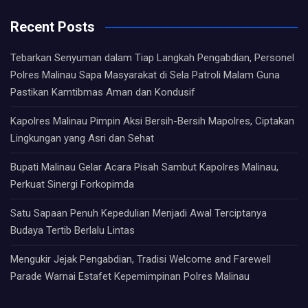
Recent Posts
Tebarkan Senyuman dalam Tiap Langkah Pengabdian, Personel
Polres Malinau Sapa Masyarakat di Sela Patroli Malam Guna
Pastikan Kamtibmas Aman dan Kondusif
Kapolres Malinau Pimpin Aksi Bersih-Bersih Mapolres, Ciptakan
Lingkungan yang Asri dan Sehat
Bupati Malinau Gelar Acara Pisah Sambut Kapolres Malinau,
Perkuat Sinergi Forkopimda
Satu Sapaan Penuh Kepedulian Menjadi Awal Terciptanya
Budaya Tertib Berlalu Lintas
Mengukir Jejak Pengabdian, Tradisi Welcome and Farewell
Parade Warnai Estafet Kepemimpinan Polres Malinau