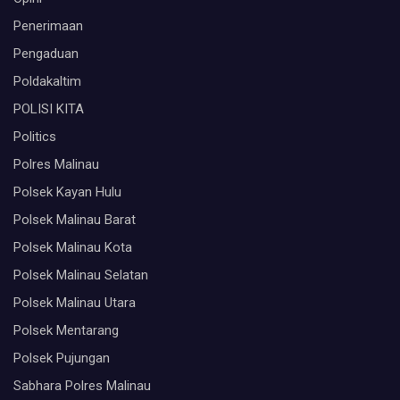
Penerimaan
Pengaduan
Poldakaltim
POLISI KITA
Politics
Polres Malinau
Polsek Kayan Hulu
Polsek Malinau Barat
Polsek Malinau Kota
Polsek Malinau Selatan
Polsek Malinau Utara
Polsek Mentarang
Polsek Pujungan
Sabhara Polres Malinau