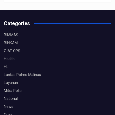
Categories
BIMMAS
BINKAM
GIAT OPS
Health
HL
Lantas Polres Malinau
Layanan
Mitra Polisi
National
News
Opini