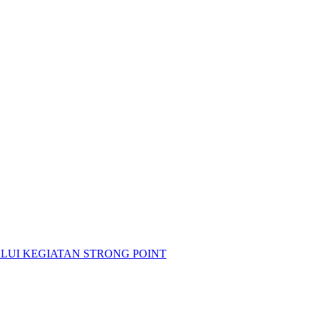
LUI KEGIATAN STRONG POINT