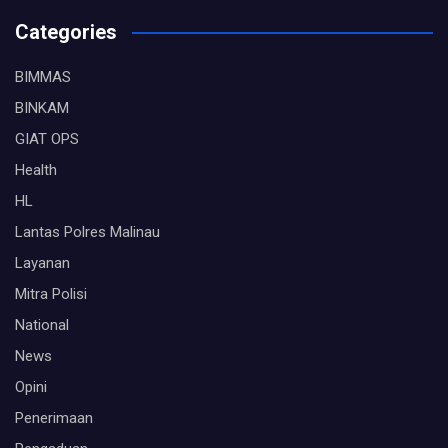
Categories
BIMMAS
BINKAM
GIAT OPS
Health
HL
Lantas Polres Malinau
Layanan
Mitra Polisi
National
News
Opini
Penerimaan