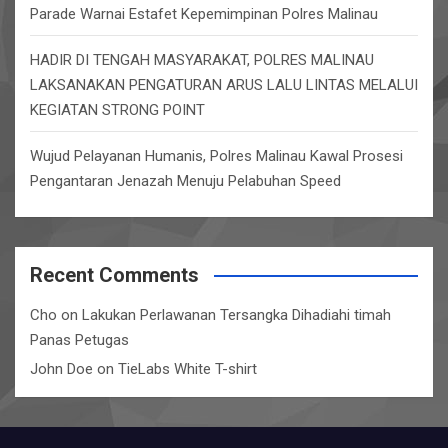
Parade Warnai Estafet Kepemimpinan Polres Malinau
HADIR DI TENGAH MASYARAKAT, POLRES MALINAU
LAKSANAKAN PENGATURAN ARUS LALU LINTAS MELALUI
KEGIATAN STRONG POINT
Wujud Pelayanan Humanis, Polres Malinau Kawal Prosesi
Pengantaran Jenazah Menuju Pelabuhan Speed
Recent Comments
Cho
on
Lakukan Perlawanan Tersangka Dihadiahi timah
Panas Petugas
John Doe
on
TieLabs White T-shirt