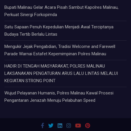
Bupati Malinau Gelar Acara Pisah Sambut Kapolres Malinau,
Perkuat Sinergi Forkopimda
Satu Sapaan Penuh Kepedulian Menjadi Awal Terciptanya
Budaya Tertib Berlalu Lintas
Mengukir Jejak Pengabdian, Tradisi Welcome and Farewell
Parade Warnai Estafet Kepemimpinan Polres Malinau
HADIR DI TENGAH MASYARAKAT, POLRES MALINAU
LAKSANAKAN PENGATURAN ARUS LALU LINTAS MELALUI
KEGIATAN STRONG POINT
Wujud Pelayanan Humanis, Polres Malinau Kawal Prosesi
Pengantaran Jenazah Menuju Pelabuhan Speed