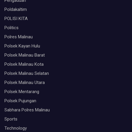
Pengaduan
Poldakaltim
POLISI KITA
Politics
Polres Malinau
Polsek Kayan Hulu
Polsek Malinau Barat
Polsek Malinau Kota
Polsek Malinau Selatan
Polsek Malinau Utara
Polsek Mentarang
Polsek Pujungan
Sabhara Polres Malinau
Sports
Technology