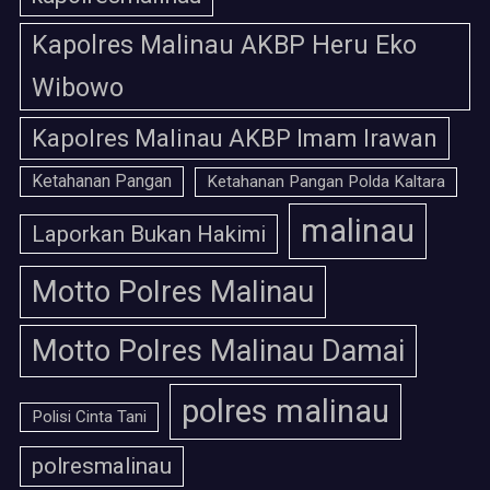
Kapolres Malinau AKBP Heru Eko
Wibowo
Kapolres Malinau AKBP Imam Irawan
Ketahanan Pangan
Ketahanan Pangan Polda Kaltara
malinau
Laporkan Bukan Hakimi
Motto Polres Malinau
Motto Polres Malinau Damai
polres malinau
Polisi Cinta Tani
polresmalinau