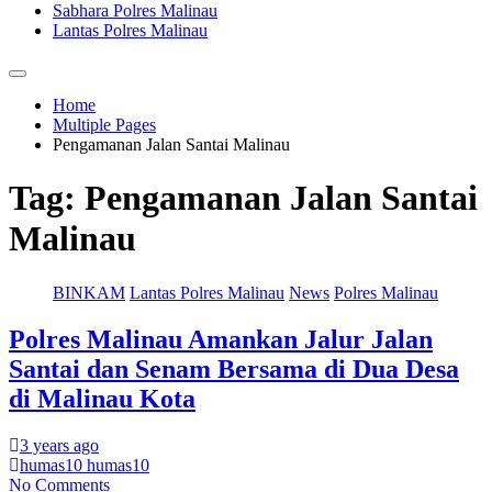
Sabhara Polres Malinau
Lantas Polres Malinau
Home
Multiple Pages
Pengamanan Jalan Santai Malinau
Tag:
Pengamanan Jalan Santai
Malinau
BINKAM
Lantas Polres Malinau
News
Polres Malinau
Polres Malinau Amankan Jalur Jalan
Santai dan Senam Bersama di Dua Desa
di Malinau Kota
3 years ago
humas10 humas10
No Comments