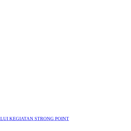
LUI KEGIATAN STRONG POINT