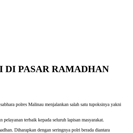
I DI PASAR RAMADHAN
abhara polres Malinau menjalankan salah satu tupoksinya yakni
pelayanan terbaik kepada seluruh lapisan masyarakat.
amadhan. Diharapkan dengan seringnya polri berada diantara