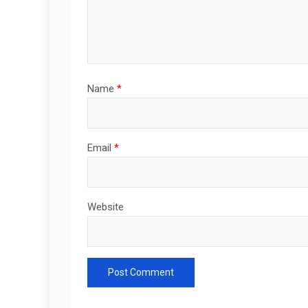
Name
*
Email
*
Website