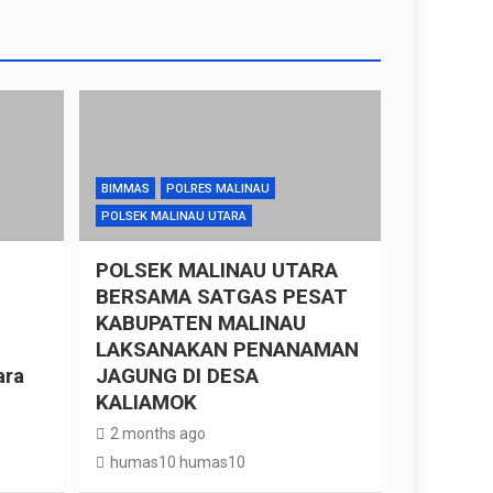
BIMMAS
POLRES MALINAU
POLSEK MALINAU UTARA
POLSEK MALINAU UTARA
BERSAMA SATGAS PESAT
KABUPATEN MALINAU
LAKSANAKAN PENANAMAN
ara
JAGUNG DI DESA
KALIAMOK
2 months ago
humas10 humas10