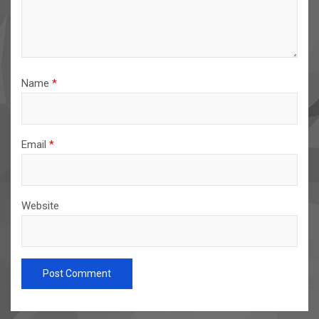
Name
*
Email
*
Website