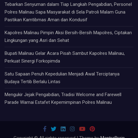
Tebarkan Senyuman dalam Tiap Langkah Pengabdian, Personel
Polres Malinau Sapa Masyarakat di Sela Patroli Malam Guna
Pastikan Kamtibmas Aman dan Kondusif
Kapolres Malinau Pimpin Aksi Bersih-Bersih Mapolres, Ciptakan
Lingkungan yang Asri dan Sehat
Bupati Malinau Gelar Acara Pisah Sambut Kapolres Malinau,
Perkuat Sinergi Forkopimda
Satu Sapaan Penuh Kepedulian Menjadi Awal Terciptanya
Budaya Tertib Berlalu Lintas
Mengukir Jejak Pengabdian, Tradisi Welcome and Farewell
Parade Warnai Estafet Kepemimpinan Polres Malinau