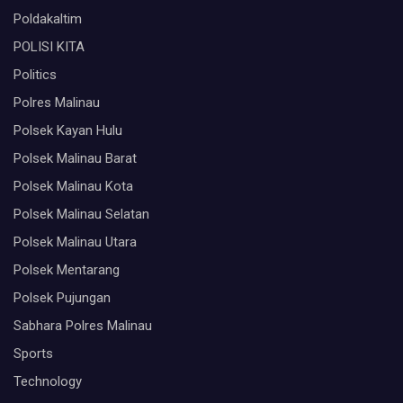
Poldakaltim
POLISI KITA
Politics
Polres Malinau
Polsek Kayan Hulu
Polsek Malinau Barat
Polsek Malinau Kota
Polsek Malinau Selatan
Polsek Malinau Utara
Polsek Mentarang
Polsek Pujungan
Sabhara Polres Malinau
Sports
Technology