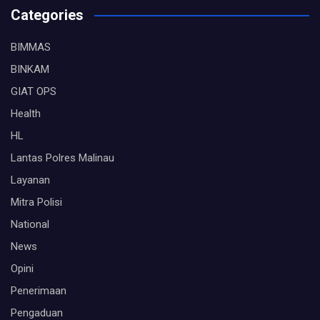
Categories
BIMMAS
BINKAM
GIAT OPS
Health
HL
Lantas Polres Malinau
Layanan
Mitra Polisi
National
News
Opini
Penerimaan
Pengaduan