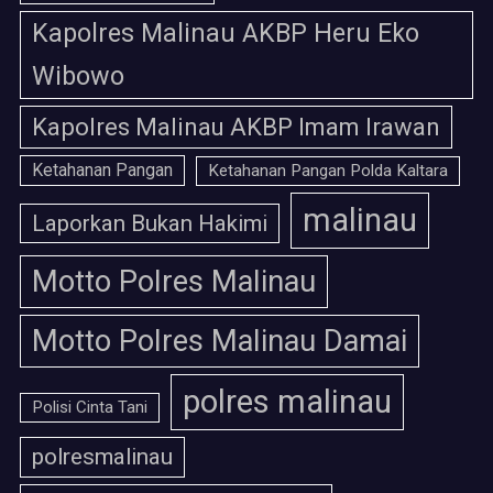
Kapolres Malinau AKBP Heru Eko
Wibowo
Kapolres Malinau AKBP Imam Irawan
Ketahanan Pangan
Ketahanan Pangan Polda Kaltara
malinau
Laporkan Bukan Hakimi
Motto Polres Malinau
Motto Polres Malinau Damai
polres malinau
Polisi Cinta Tani
polresmalinau