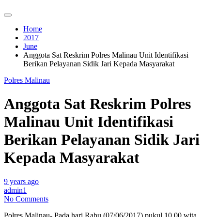
Home
2017
June
Anggota Sat Reskrim Polres Malinau Unit Identifikasi
Berikan Pelayanan Sidik Jari Kepada Masyarakat
Polres Malinau
Anggota Sat Reskrim Polres
Malinau Unit Identifikasi
Berikan Pelayanan Sidik Jari
Kepada Masyarakat
9 years ago
admin1
No Comments
Polres Malinau- Pada hari Rabu (07/06/2017) pukul 10.00 wita,