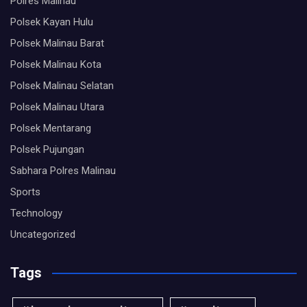
Polres Malinau
Polsek Kayan Hulu
Polsek Malinau Barat
Polsek Malinau Kota
Polsek Malinau Selatan
Polsek Malinau Utara
Polsek Mentarang
Polsek Pujungan
Sabhara Polres Malinau
Sports
Technology
Uncategorized
Tags