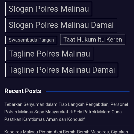
Slogan Polres Malinau
Slogan Polres Malinau Damai
Taat Hukum Itu Keren
Swasembada Pangan
Tagline Polres Malinau
Tagline Polres Malinau Damai
Recent Posts
Tebarkan Senyuman dalam Tiap Langkah Pengabdian, Personel
Polres Malinau Sapa Masyarakat di Sela Patroli Malam Guna
Pastikan Kamtibmas Aman dan Kondusif
Kapolres Malinau Pimpin Aksi Bersih-Bersih Mapolres, Ciptakan