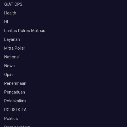
GIAT OPS
Health
HL
Lantas Polres Malinau
Layanan
Mitra Polisi
National
News
Opini
Penerimaan
Pengaduan
Poldakaltim
POLISI KITA
Politics