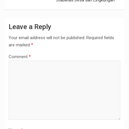
Stabilitas Desa dan Lingkungan
Leave a Reply
Your email address will not be published.
Required fields
are marked
*
Comment
*