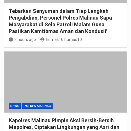
Tebarkan Senyuman dalam Tiap Langkah
Pengabdian, Personel Polres Malinau Sapa
Masyarakat di Sela Patroli Malam Guna
Pastikan Kamtibmas Aman dan Kondusif
2 hours ago
humas10 humas10
NEWS
POLRES MALINAU
Kapolres Malinau Pimpin Aksi Bersih-Bersih
Mapolres, Ciptakan Lingkungan yang Asri dan