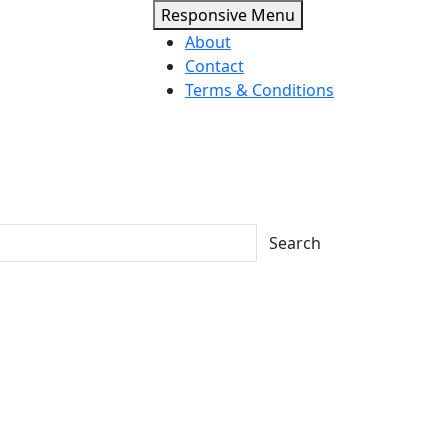
Responsive Menu
About
Contact
Terms & Conditions
Search