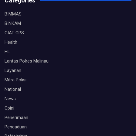
Categories
BIMMAS
BINKAM
GIAT OPS
Health
HL
Lantas Polres Malinau
Layanan
Mitra Polisi
National
News
Opini
Penerimaan
Pengaduan