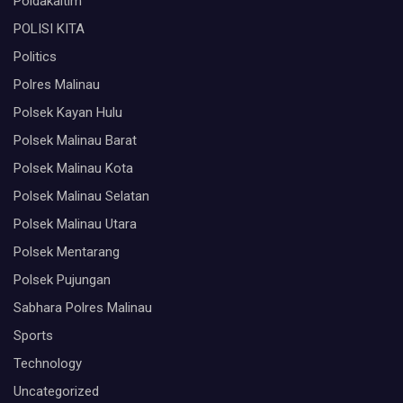
Poldakaltim
POLISI KITA
Politics
Polres Malinau
Polsek Kayan Hulu
Polsek Malinau Barat
Polsek Malinau Kota
Polsek Malinau Selatan
Polsek Malinau Utara
Polsek Mentarang
Polsek Pujungan
Sabhara Polres Malinau
Sports
Technology
Uncategorized