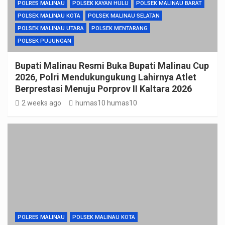
POLRES MALINAU
POLSEK KAYAN HULU
POLSEK MALINAU BARAT
POLSEK MALINAU KOTA
POLSEK MALINAU SELATAN
POLSEK MALINAU UTARA
POLSEK MENTARANG
POLSEK PUJUNGAN
Bupati Malinau Resmi Buka Bupati Malinau Cup
2026, Polri Mendukungukung Lahirnya Atlet
Berprestasi Menuju Porprov II Kaltara 2026
2 weeks ago
humas10 humas10
POLRES MALINAU
POLSEK MALINAU KOTA