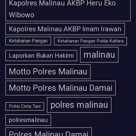
Kapolres Malinau AKBP Heru Eko
Wibowo
Kapolres Malinau AKBP Imam Irawan
Ketahanan Pangan
Ketahanan Pangan Polda Kaltara
malinau
Laporkan Bukan Hakimi
Motto Polres Malinau
Motto Polres Malinau Damai
polres malinau
Polisi Cinta Tani
polresmalinau
Polres Malinau Damai