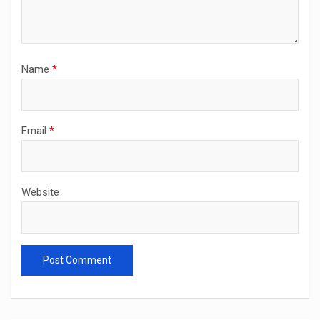
Name
*
Email
*
Website