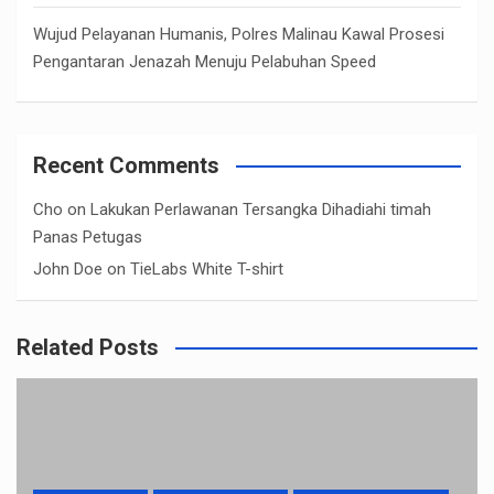
Wujud Pelayanan Humanis, Polres Malinau Kawal Prosesi
Pengantaran Jenazah Menuju Pelabuhan Speed
Recent Comments
Cho
on
Lakukan Perlawanan Tersangka Dihadiahi timah
Panas Petugas
John Doe
on
TieLabs White T-shirt
Related Posts