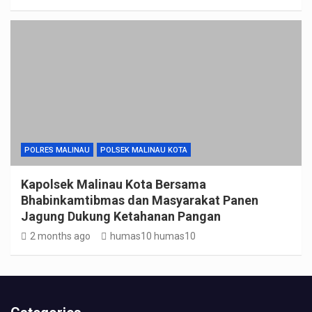
POLRES MALINAU
POLSEK MALINAU KOTA
Kapolsek Malinau Kota Bersama
Bhabinkamtibmas dan Masyarakat Panen
Jagung Dukung Ketahanan Pangan
2 months ago
humas10 humas10