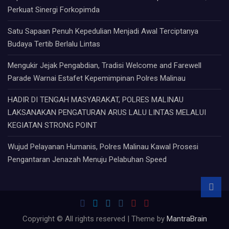
Perkuat Sinergi Forkopimda
Satu Sapaan Penuh Kepedulian Menjadi Awal Terciptanya
Budaya Tertib Berlalu Lintas
Mengukir Jejak Pengabdian, Tradisi Welcome and Farewell
Parade Warnai Estafet Kepemimpinan Polres Malinau
HADIR DI TENGAH MASYARAKAT, POLRES MALINAU
LAKSANAKAN PENGATURAN ARUS LALU LINTAS MELALUI
KEGIATAN STRONG POINT
Wujud Pelayanan Humanis, Polres Malinau Kawal Prosesi
Pengantaran Jenazah Menuju Pelabuhan Speed
Copyright © All rights reserved | Theme by
MantraBrain