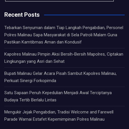
Recent Posts
Tebarkan Senyuman dalam Tiap Langkah Pengabdian, Personel
Polres Malinau Sapa Masyarakat di Sela Patroli Malam Guna
Pastikan Kamtibmas Aman dan Kondusif
Kapolres Malinau Pimpin Aksi Bersih-Bersih Mapolres, Ciptakan
Lingkungan yang Asri dan Sehat
Bupati Malinau Gelar Acara Pisah Sambut Kapolres Malinau,
Perkuat Sinergi Forkopimda
Satu Sapaan Penuh Kepedulian Menjadi Awal Terciptanya
Budaya Tertib Berlalu Lintas
Mengukir Jejak Pengabdian, Tradisi Welcome and Farewell
Parade Warnai Estafet Kepemimpinan Polres Malinau