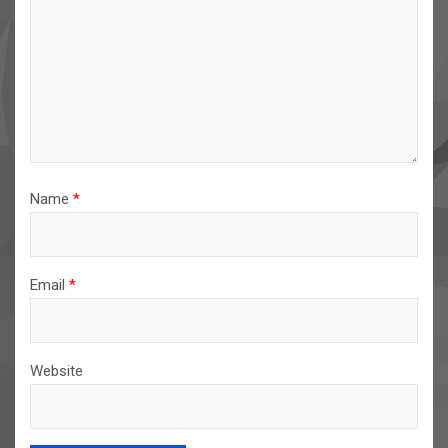
Name
*
Email
*
Website