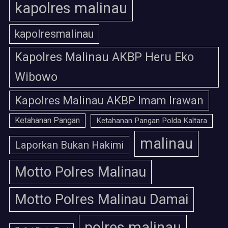
kapolres malinau
kapolresmalinau
Kapolres Malinau AKBP Heru Eko
Wibowo
Kapolres Malinau AKBP Imam Irawan
Ketahanan Pangan
Ketahanan Pangan Polda Kaltara
malinau
Laporkan Bukan Hakimi
Motto Polres Malinau
Motto Polres Malinau Damai
polres malinau