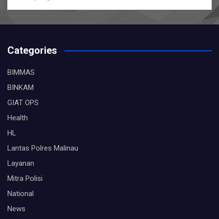
Categories
BIMMAS
BINKAM
GIAT OPS
Health
HL
Lantas Polres Malinau
Layanan
Mitra Polisi
National
News