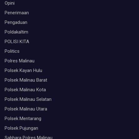
Opini
Penerimaan
Pengaduan
Poldakaltim
POLISI KITA
Politics
Polres Malinau
Polsek Kayan Hulu
Polsek Malinau Barat
Polsek Malinau Kota
Polsek Malinau Selatan
Polsek Malinau Utara
Polsek Mentarang
Polsek Pujungan
Sabhara Polres Malinau