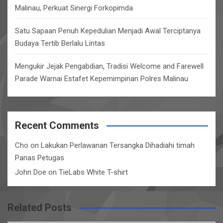
Malinau, Perkuat Sinergi Forkopimda
Satu Sapaan Penuh Kepedulian Menjadi Awal Terciptanya
Budaya Tertib Berlalu Lintas
Mengukir Jejak Pengabdian, Tradisi Welcome and Farewell
Parade Warnai Estafet Kepemimpinan Polres Malinau
Recent Comments
Cho
on
Lakukan Perlawanan Tersangka Dihadiahi timah
Panas Petugas
John Doe
on
TieLabs White T-shirt
Related Posts