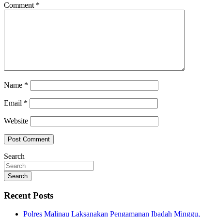
Comment
*
Name
*
Email
*
Website
Search
Search
Recent Posts
Polres Malinau Laksanakan Pengamanan Ibadah Minggu,