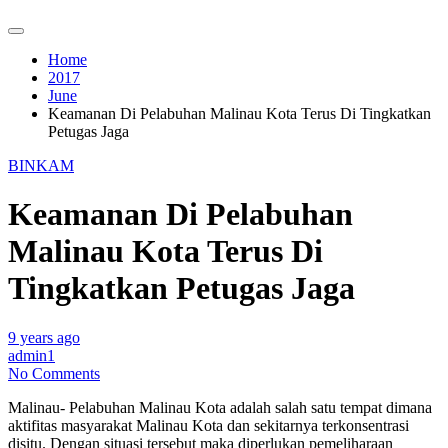
Home
2017
June
Keamanan Di Pelabuhan Malinau Kota Terus Di Tingkatkan
Petugas Jaga
BINKAM
Keamanan Di Pelabuhan
Malinau Kota Terus Di
Tingkatkan Petugas Jaga
9 years ago
admin1
No Comments
Malinau- Pelabuhan Malinau Kota adalah salah satu tempat dimana
aktifitas masyarakat Malinau Kota dan sekitarnya terkonsentrasi
disitu. Dengan situasi tersebut maka diperlukan pemeliharaan