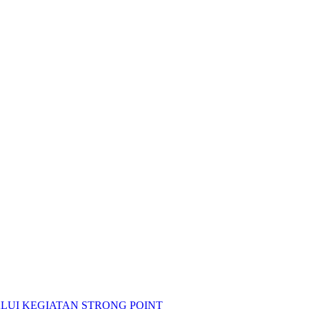
LUI KEGIATAN STRONG POINT