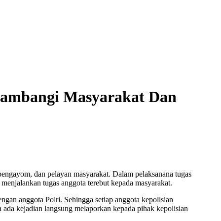
ambangi Masyarakat Dan
pengayom, dan pelayan masyarakat. Dalam pelaksanana tugas
m menjalankan tugas anggota terebut kepada masyarakat.
gan anggota Polri. Sehingga setiap anggota kepolisian
 ada kejadian langsung melaporkan kepada pihak kepolisian