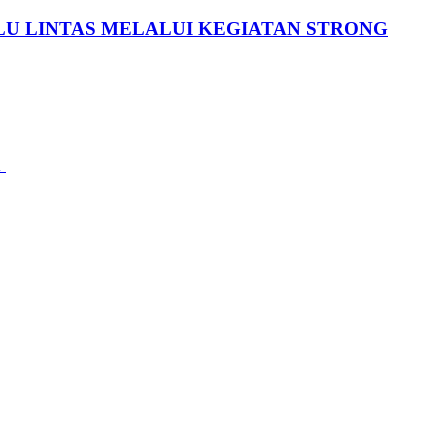
U LINTAS MELALUI KEGIATAN STRONG
d