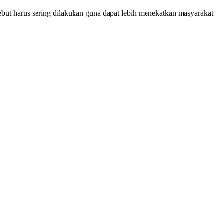
ut harus sering dilakukan guna dapat lebih menekatkan masyarakat