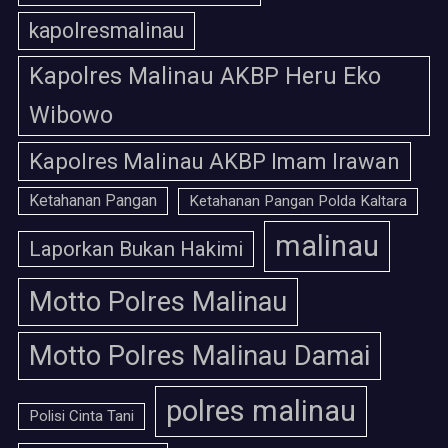
kapolresmalinau
Kapolres Malinau AKBP Heru Eko
Wibowo
Kapolres Malinau AKBP Imam Irawan
Ketahanan Pangan
Ketahanan Pangan Polda Kaltara
malinau
Laporkan Bukan Hakimi
Motto Polres Malinau
Motto Polres Malinau Damai
polres malinau
Polisi Cinta Tani