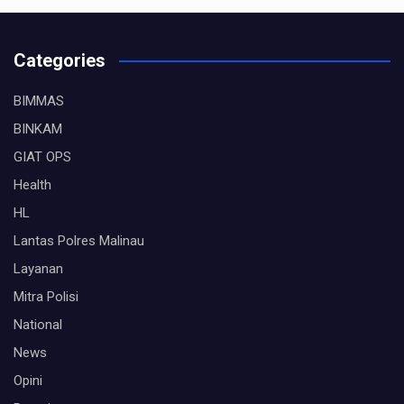
Categories
BIMMAS
BINKAM
GIAT OPS
Health
HL
Lantas Polres Malinau
Layanan
Mitra Polisi
National
News
Opini