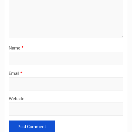
Name
*
Email
*
Website