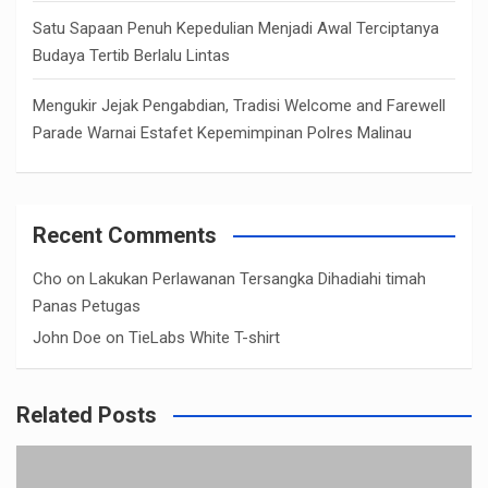
Satu Sapaan Penuh Kepedulian Menjadi Awal Terciptanya
Budaya Tertib Berlalu Lintas
Mengukir Jejak Pengabdian, Tradisi Welcome and Farewell
Parade Warnai Estafet Kepemimpinan Polres Malinau
Recent Comments
Cho
on
Lakukan Perlawanan Tersangka Dihadiahi timah
Panas Petugas
John Doe
on
TieLabs White T-shirt
Related Posts