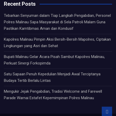
Recent Posts
Tebarkan Senyuman dalam Tiap Langkah Pengabdian, Personel
Polres Malinau Sapa Masyarakat di Sela Patroli Malam Guna
Pastikan Kamtibmas Aman dan Kondusif
Kapolres Malinau Pimpin Aksi Bersih-Bersih Mapolres, Ciptakan
Lingkungan yang Asri dan Sehat
Bupati Malinau Gelar Acara Pisah Sambut Kapolres Malinau,
Perkuat Sinergi Forkopimda
Satu Sapaan Penuh Kepedulian Menjadi Awal Terciptanya
Budaya Tertib Berlalu Lintas
Mengukir Jejak Pengabdian, Tradisi Welcome and Farewell
Parade Warnai Estafet Kepemimpinan Polres Malinau