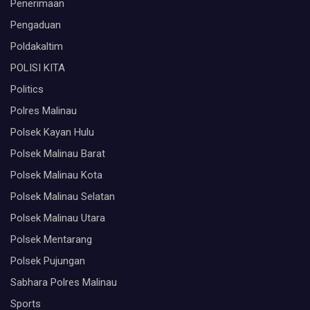
Penerimaan
Pengaduan
Poldakaltim
POLISI KITA
Politics
Polres Malinau
Polsek Kayan Hulu
Polsek Malinau Barat
Polsek Malinau Kota
Polsek Malinau Selatan
Polsek Malinau Utara
Polsek Mentarang
Polsek Pujungan
Sabhara Polres Malinau
Sports