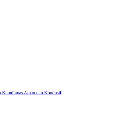
kan Kamtibmas Aman dan Kondusif