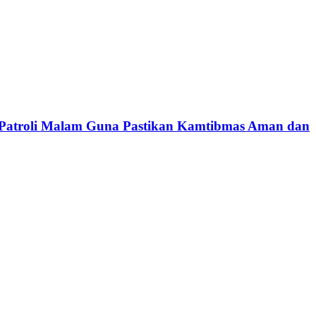
a Patroli Malam Guna Pastikan Kamtibmas Aman dan