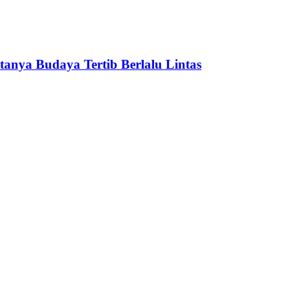
anya Budaya Tertib Berlalu Lintas