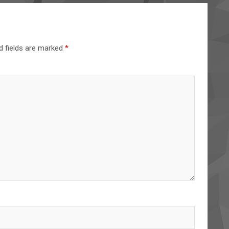
d fields are marked
*