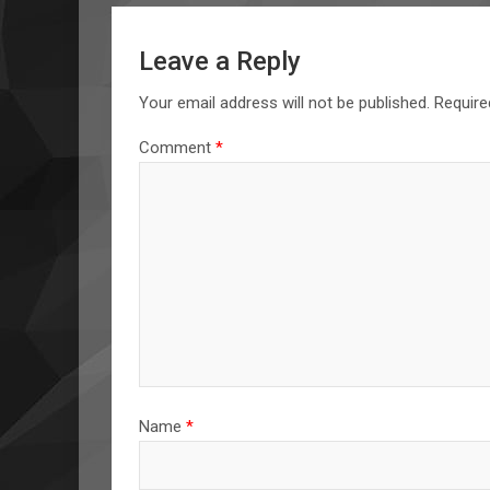
Leave a Reply
Your email address will not be published.
Require
Comment
*
Name
*