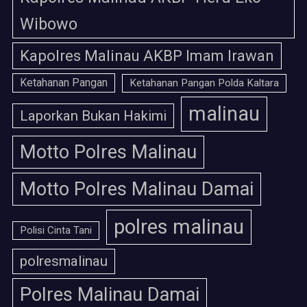
Wibowo
Kapolres Malinau AKBP Imam Irawan
Ketahanan Pangan
Ketahanan Pangan Polda Kaltara
malinau
Laporkan Bukan Hakimi
Motto Polres Malinau
Motto Polres Malinau Damai
polres malinau
Polisi Cinta Tani
polresmalinau
Polres Malinau Damai