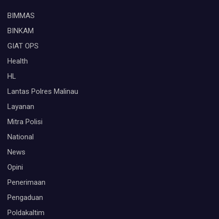
BIMMAS
BINKAM
GIAT OPS
Health
HL
Lantas Polres Malinau
Layanan
Mitra Polisi
National
News
Opini
Penerimaan
Pengaduan
Poldakaltim