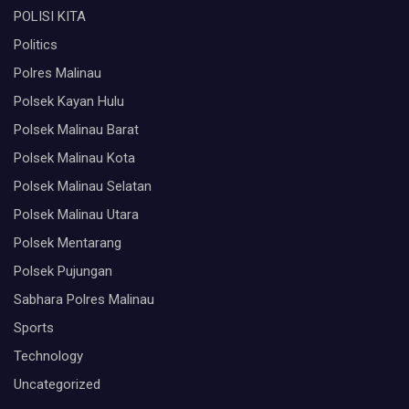
POLISI KITA
Politics
Polres Malinau
Polsek Kayan Hulu
Polsek Malinau Barat
Polsek Malinau Kota
Polsek Malinau Selatan
Polsek Malinau Utara
Polsek Mentarang
Polsek Pujungan
Sabhara Polres Malinau
Sports
Technology
Uncategorized