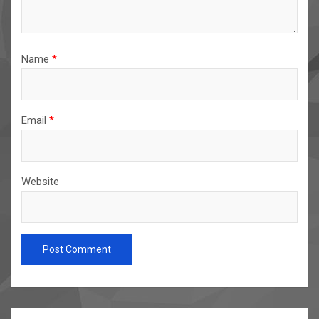
Name
*
Email
*
Website