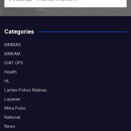
Categories
BIMMAS
BINKAM
GIAT OPS
Health
HL
Lantas Polres Malinau
Layanan
Mitra Polisi
National
News