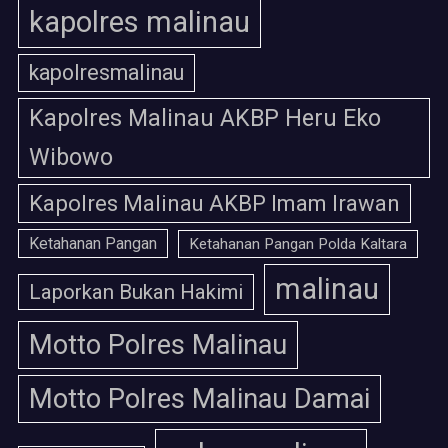
kapolres malinau
kapolresmalinau
Kapolres Malinau AKBP Heru Eko
Wibowo
Kapolres Malinau AKBP Imam Irawan
Ketahanan Pangan
Ketahanan Pangan Polda Kaltara
malinau
Laporkan Bukan Hakimi
Motto Polres Malinau
Motto Polres Malinau Damai