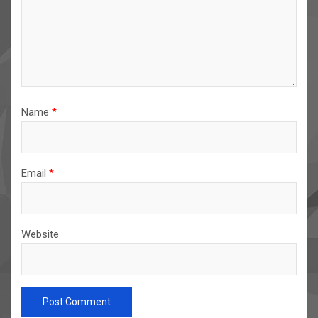
Name
*
Email
*
Website