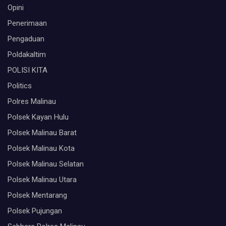
Opini
Penerimaan
Pengaduan
Poldakaltim
POLISI KITA
Politics
Polres Malinau
Polsek Kayan Hulu
Polsek Malinau Barat
Polsek Malinau Kota
Polsek Malinau Selatan
Polsek Malinau Utara
Polsek Mentarang
Polsek Pujungan