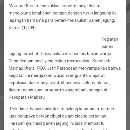
Malinau Utara menunjukkan komitmennya dalam
mendukung ketahanan pangan dengan turun langsung ke
lapangan bersama para petani melakukan panen jagung,
Kamis (11/09).
Kegiatan
panen
jagung tersebut dilaksanakan di lahan pertanian warga
Desa dengan hasil yang cukup memuaskan. Kapolsek
Malinau Utara, IPDA Jefri Patandean menyampaikan bahwa
kegiatan ini merupakan wujud sinergi antara aparat
kepolisian dan masyarakat, khususnya kelompok tani,
dalam mendukung program swasembada pangan di
Kabupaten Malinau.
“Polri tidak hanya hadir dalam bidang keamanan, namun
juga berupaya berkontribusi dalam bidang pertanian.
Harapannya, hasil panen jagung ini bisa membantu