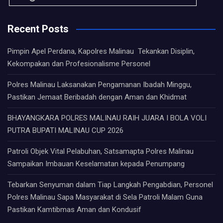
Recent Posts
Pimpin Apel Perdana, Kapolres Malinau Tekankan Disiplin,
Kekompakan dan Profesionalisme Personel
Polres Malinau Laksanakan Pengamanan Ibadah Minggu,
Pastikan Jemaat Beribadah dengan Aman dan Khidmat
BHAYANGKARA POLRES MALINAU RAIH JUARA I BOLA VOLI
PUTRA BUPATI MALINAU CUP 2026
Patroli Objek Vital Pelabuhan, Satsamapta Polres Malinau
Sampaikan Imbauan Keselamatan kepada Penumpang
Tebarkan Senyuman dalam Tiap Langkah Pengabdian, Personel
Polres Malinau Sapa Masyarakat di Sela Patroli Malam Guna
Pastikan Kamtibmas Aman dan Kondusif