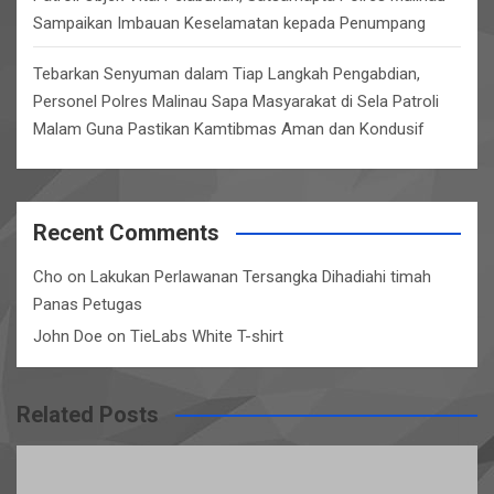
Sampaikan Imbauan Keselamatan kepada Penumpang
Tebarkan Senyuman dalam Tiap Langkah Pengabdian,
Personel Polres Malinau Sapa Masyarakat di Sela Patroli
Malam Guna Pastikan Kamtibmas Aman dan Kondusif
Recent Comments
Cho
on
Lakukan Perlawanan Tersangka Dihadiahi timah
Panas Petugas
John Doe
on
TieLabs White T-shirt
Related Posts