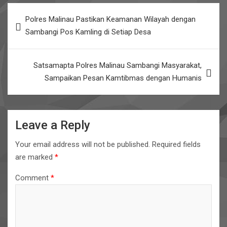
Post
Polres Malinau Pastikan Keamanan Wilayah dengan
navigation
Sambangi Pos Kamling di Setiap Desa
Satsamapta Polres Malinau Sambangi Masyarakat,
Sampaikan Pesan Kamtibmas dengan Humanis
Leave a Reply
Your email address will not be published.
Required fields
are marked
*
Comment
*