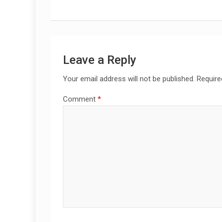
Leave a Reply
Your email address will not be published.
Require
Comment
*