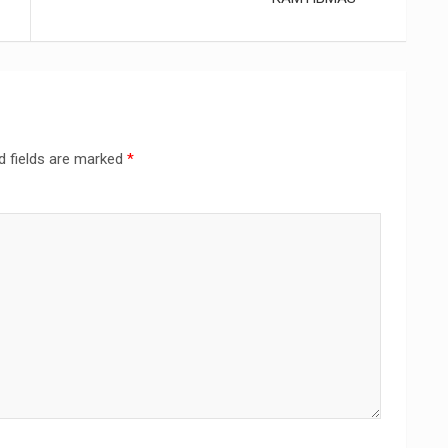
d fields are marked
*