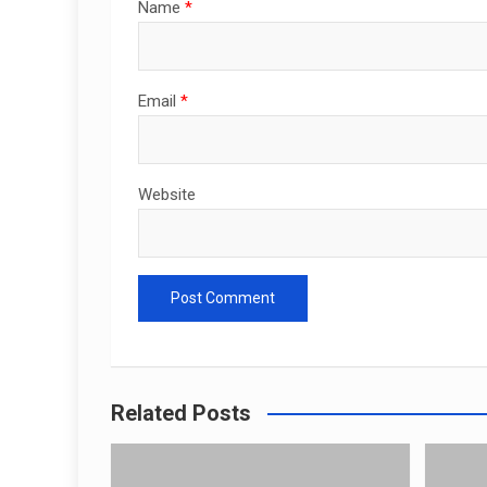
Name
*
Email
*
Website
Related Posts